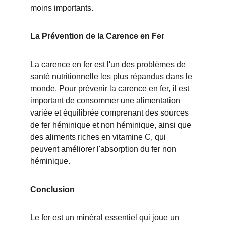
moins importants.
La Prévention de la Carence en Fer
La carence en fer est l'un des problèmes de 
santé nutritionnelle les plus répandus dans le 
monde. Pour prévenir la carence en fer, il est 
important de consommer une alimentation 
variée et équilibrée comprenant des sources 
de fer héminique et non héminique, ainsi que 
des aliments riches en vitamine C, qui 
peuvent améliorer l'absorption du fer non 
héminique.
Conclusion
Le fer est un minéral essentiel qui joue un 