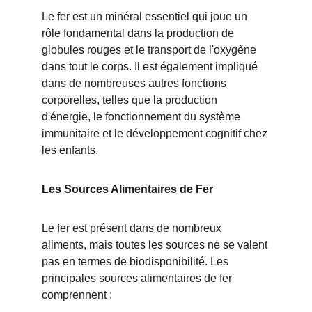
Le fer est un minéral essentiel qui joue un 
rôle fondamental dans la production de 
globules rouges et le transport de l'oxygène 
dans tout le corps. Il est également impliqué 
dans de nombreuses autres fonctions 
corporelles, telles que la production 
d'énergie, le fonctionnement du système 
immunitaire et le développement cognitif chez 
les enfants.
Les Sources Alimentaires de Fer
Le fer est présent dans de nombreux 
aliments, mais toutes les sources ne se valent 
pas en termes de biodisponibilité. Les 
principales sources alimentaires de fer 
comprennent :