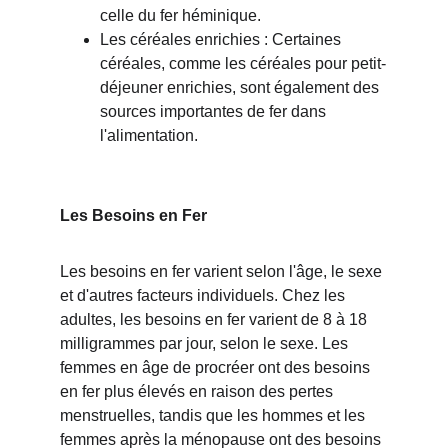
celle du fer héminique.
Les céréales enrichies : Certaines 
céréales, comme les céréales pour petit-
déjeuner enrichies, sont également des 
sources importantes de fer dans 
l'alimentation.
Les Besoins en Fer
Les besoins en fer varient selon l'âge, le sexe 
et d'autres facteurs individuels. Chez les 
adultes, les besoins en fer varient de 8 à 18 
milligrammes par jour, selon le sexe. Les 
femmes en âge de procréer ont des besoins 
en fer plus élevés en raison des pertes 
menstruelles, tandis que les hommes et les 
femmes après la ménopause ont des besoins 