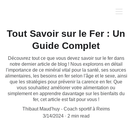
Tout Savoir sur le Fer : Un
Guide Complet
Découvrez tout ce que vous devez savoir sur le fer dans
notre dernier article de blog ! Nous explorons en détail
l'importance de ce minéral vital pour la santé, ses sources
alimentaires, les besoins en fer selon l'âge et le sexe, ainsi
que les stratégies pour prévenir la carence en fer. Que
vous souhaitiez améliorer votre alimentation ou
simplement en apprendre davantage sur les bienfaits du
fer, cet article est fait pour vous !
Thibaut Maud'huy - Coach sportif à Reims
3/14/2024
2 min read