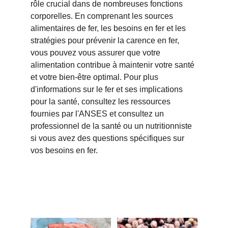
rôle crucial dans de nombreuses fonctions 
corporelles. En comprenant les sources 
alimentaires de fer, les besoins en fer et les 
stratégies pour prévenir la carence en fer, 
vous pouvez vous assurer que votre 
alimentation contribue à maintenir votre santé 
et votre bien-être optimal. Pour plus 
d'informations sur le fer et ses implications 
pour la santé, consultez les ressources 
fournies par l'ANSES et consultez un 
professionnel de la santé ou un nutritionniste 
si vous avez des questions spécifiques sur 
vos besoins en fer.