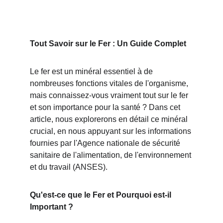
Tout Savoir sur le Fer : Un Guide Complet
Le fer est un minéral essentiel à de 
nombreuses fonctions vitales de l'organisme, 
mais connaissez-vous vraiment tout sur le fer 
et son importance pour la santé ? Dans cet 
article, nous explorerons en détail ce minéral 
crucial, en nous appuyant sur les informations 
fournies par l'Agence nationale de sécurité 
sanitaire de l'alimentation, de l'environnement 
et du travail (ANSES).
Qu'est-ce que le Fer et Pourquoi est-il 
Important ?