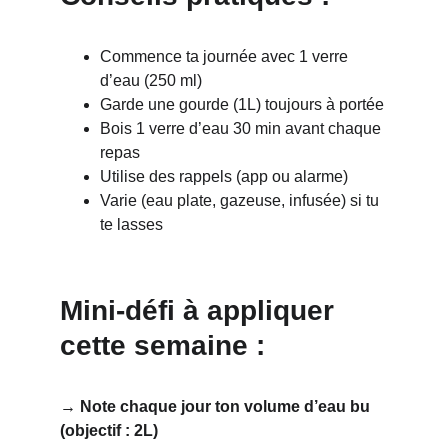
Commence ta journée avec 1 verre 
d’eau (250 ml)
Garde une gourde (1L) toujours à portée
Bois 1 verre d’eau 30 min avant chaque 
repas
Utilise des rappels (app ou alarme)
Varie (eau plate, gazeuse, infusée) si tu 
te lasses
Mini-défi à appliquer 
cette semaine :
→ Note chaque jour ton volume d’eau bu 
(objectif : 2L)