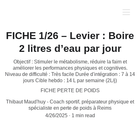
FICHE 1/26 – Levier : Boire
2 litres d’eau par jour
Objectif : Stimuler le métabolisme, réduire la faim et
améliorer les performances physiques et cognitives.
Niveau de difficulté : Très facile Durée d'intégration : 7 à 14
jours Cible hebdo : 14 L par semaine (2L/j)
FICHE PERTE DE POIDS
Thibaut Maud'huy - Coach sportif, préparateur physique et
spécialiste en perte de poids à Reims
4/26/2025
1 min read