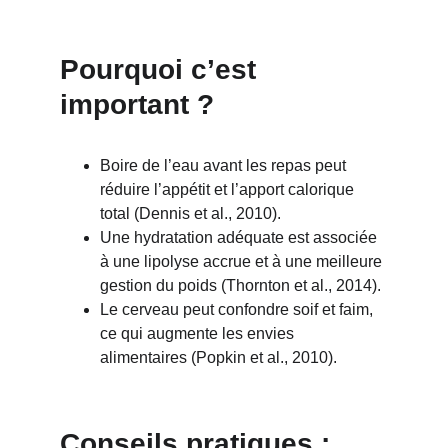
Pourquoi c’est 
important ?
Boire de l’eau avant les repas peut 
réduire l’appétit et l’apport calorique 
total (Dennis et al., 2010).
Une hydratation adéquate est associée 
à une lipolyse accrue et à une meilleure 
gestion du poids (Thornton et al., 2014).
Le cerveau peut confondre soif et faim, 
ce qui augmente les envies 
alimentaires (Popkin et al., 2010).
Conseils pratiques :