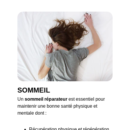
SOMMEIL
Un 
sommeil réparateur
 est essentiel pour 
maintenir une bonne santé physique et 
mentale dont : 
Récupération physique et régénération 