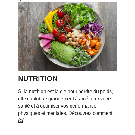
NUTRITION
Si la nutrition est la clé pour perdre du poids, 
elle contribue grandement à améliorer votre 
santé et à optimiser vos performance 
physiques et mentales. Découvrez comment 
içi
.