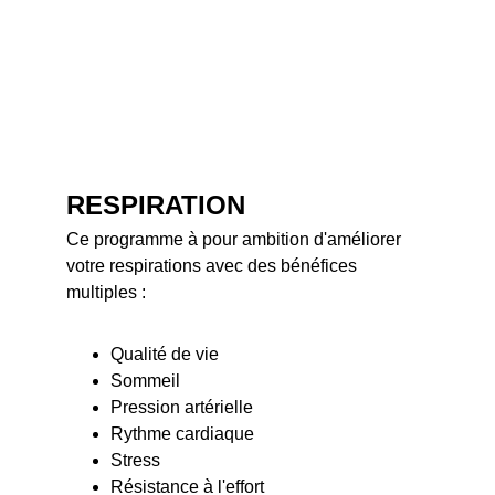
RESPIRATION
Ce programme à pour ambition d'améliorer 
votre respirations avec des bénéfices 
multiples : 
Qualité de vie 
Sommeil
Pression artérielle
Rythme cardiaque
Stress
Résistance à l'effort