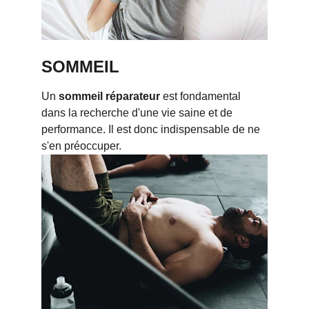
SOMMEIL
Un 
sommeil réparateur
 est fondamental 
dans la recherche d'une vie saine et de 
performance. Il est donc indispensable de ne 
s'en préoccuper. 