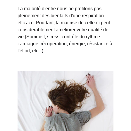
La majorité d'entre nous ne profitons pas 
pleinement des bienfaits d'une respiration 
efficace. Pourtant, la maitrise de celle-ci peut 
considérablement améliorer votre qualité de 
vie (
Sommeil, stress, contrôle du rythme 
cardiaque, récupération, énergie, résistance à 
l'effort, etc...).