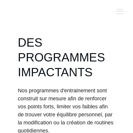
DES 
PROGRAMMES 
IMPACTANTS
Nos programmes d'entrainement sont 
construit sur mesure afin de renforcer 
vos points forts, limiter vos faibles afin 
de trouver votre équilibre personnel, par 
la modification ou la création de routines 
quotidiennes.