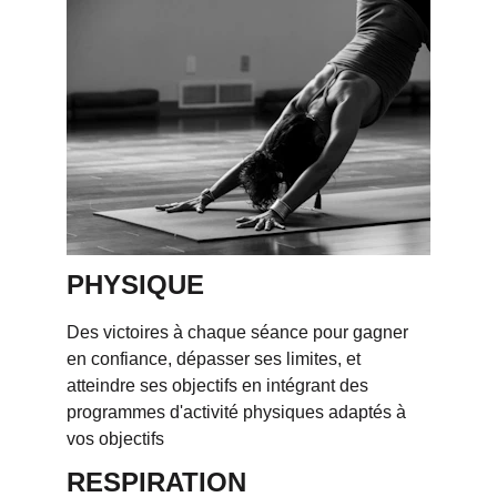
PHYSIQUE
Des victoires à chaque séance pour gagner 
en confiance, dépasser ses limites, et 
atteindre ses objectifs en intégrant des 
programmes d'activité physiques adaptés à 
vos objectifs
RESPIRATION