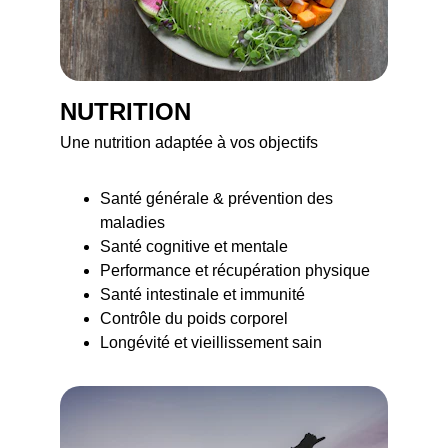
NUTRITION
Une nutrition adaptée à vos objectifs
Santé générale & prévention des 
maladies
Santé cognitive et mentale
Performance et récupération physique
Santé intestinale et immunité
Contrôle du poids corporel
Longévité et vieillissement sain