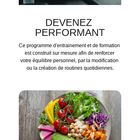
DEVENEZ 
PERFORMANT
Ce programme d'entrainement et de 
formation 
est construit sur mesure afin de renforcer 
votre équilibre personnel, par la modification 
ou la création de routines quotidiennes.