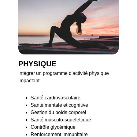
PHYSIQUE
Intégrer un programme d'activité physique 
impactant:  
Santé cardiovasculaire
Santé mentale et cognitive
Gestion du poids corporel
Santé musculo-squelettique
Contrôle glycémique
Renforcement immunitaire