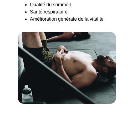
Qualité du sommeil
Santé respiratoire
Amélioration générale de la vitalité