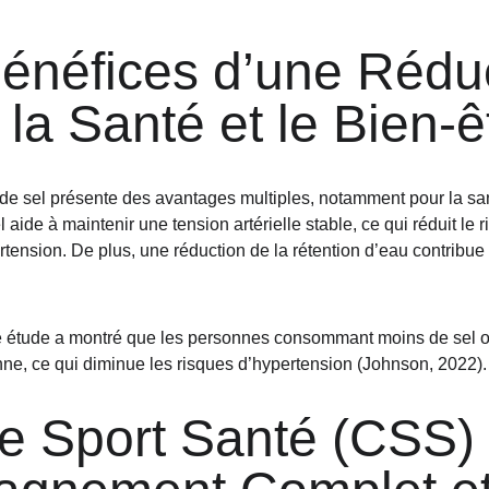
énéfices d’une Réduc
 la Santé et le Bien-ê
de sel présente des avantages multiples, notamment pour la san
 aide à maintenir une tension artérielle stable, ce qui réduit le 
ension. De plus, une réduction de la rétention d’eau contribue 
e étude a montré que les personnes consommant moins de sel ont
ne, ce qui diminue les risques d’hypertension (Johnson, 2022).
e Sport Santé (CSS) 