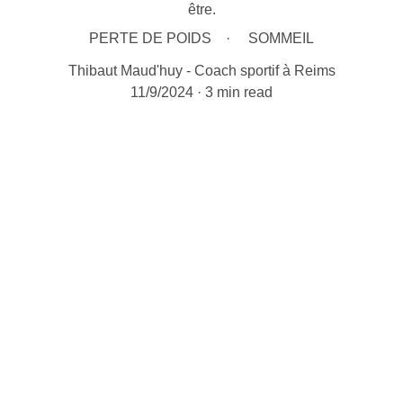
être.
PERTE DE POIDS
SOMMEIL
Thibaut Maud'huy - Coach sportif à Reims
11/9/2024
3 min read