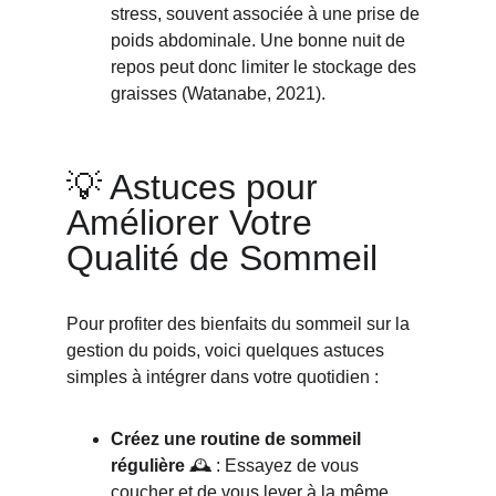
stress, souvent associée à une prise de 
poids abdominale. Une bonne nuit de 
repos peut donc limiter le stockage des 
graisses (Watanabe, 2021).
💡 Astuces pour 
Améliorer Votre 
Qualité de Sommeil
Pour profiter des bienfaits du sommeil sur la 
gestion du poids, voici quelques astuces 
simples à intégrer dans votre quotidien :
Créez une routine de sommeil 
régulière
 🕰️ : Essayez de vous 
coucher et de vous lever à la même 