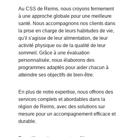
Au CSS de Reims, nous croyons fermement 
à une approche globale pour une meilleure 
santé. Nous accompagnons nos clients dans 
la prise en charge de leurs habitudes de vie, 
qu'il s'agisse de leur alimentation, de leur 
activité physique ou de la qualité de leur 
sommeil. Grâce à une évaluation 
personnalisée, nous élaborons des 
programmes adaptés pour aider chacun à 
atteindre ses objectifs de bien-être.
En plus de notre expertise, nous offrons des 
services complets et abordables dans la 
région de Reims, avec des solutions sur 
mesure pour un accompagnement efficace et 
durable.