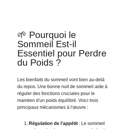
🌱 Pourquoi le 
Sommeil Est-il 
Essentiel pour Perdre 
du Poids ?
Les bienfaits du sommeil vont bien au-delà 
du repos. Une bonne nuit de sommeil aide à 
réguler des fonctions cruciales pour le 
maintien d'un poids équilibré. Voici trois 
principaux mécanismes à l'œuvre :
Régulation de l'appétit
 : Le sommeil 