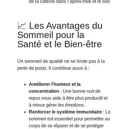
de la caféine dans l’après-midi et le soir.
📈 Les Avantages du 
Sommeil pour la 
Santé et le Bien-être
Un sommeil de qualité ne se limite pas à la 
perte de poids. Il contribue aussi à :
Améliorer l'humeur et la 
concentration
 : Une bonne nuit de 
repos vous aide à être plus productif et 
à mieux gérer les émotions.
Renforcer le système immunitaire
 : Le 
sommeil est essentiel pour permettre au 
corps de se réparer et de se protéger 