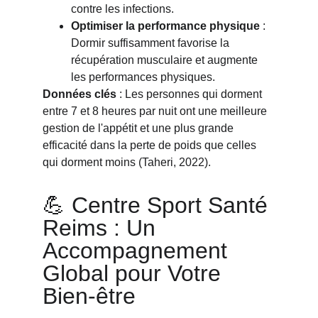
contre les infections.
Optimiser la performance physique
 : 
Dormir suffisamment favorise la 
récupération musculaire et augmente 
les performances physiques.
Données clés
 : Les personnes qui dorment 
entre 7 et 8 heures par nuit ont une meilleure 
gestion de l'appétit et une plus grande 
efficacité dans la perte de poids que celles 
qui dorment moins (Taheri, 2022).
💪 Centre Sport Santé 
Reims : Un 
Accompagnement 
Global pour Votre 
Bien-être