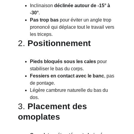
Inclinaison 
déclinée autour de -15° à 
-30°
.
Pas trop bas
 pour éviter un angle trop 
prononcé qui déplace tout le travail vers 
les triceps.
2. 
Positionnement
Pieds bloqués sous les cales
 pour 
stabiliser le bas du corps.
Fessiers en contact avec le banc
, pas 
de pontage.
Légère cambrure naturelle du bas du 
dos.
3. 
Placement des 
omoplates