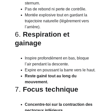
sternum.
Pas de rebond ni perte de contrôle.
Montée explosive tout en gardant la 
trajectoire naturelle (légèrement vers 
l’arrière).
6. 
Respiration et 
gainage
Inspire profondément en bas, bloque 
l’air pendant la descente.
Expire en poussant la barre vers le haut.
Reste gainé tout au long du 
mouvement.
7. 
Focus technique
Concentre-toi sur la contraction des 
pectoraux inférieurs.