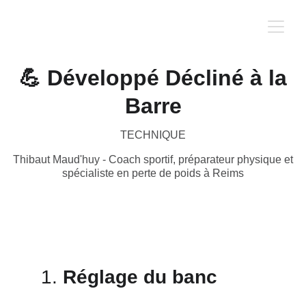
💪 Développé Décliné à la
Barre
TECHNIQUE
Thibaut Maud'huy - Coach sportif, préparateur physique et
spécialiste en perte de poids à Reims
1. 
Réglage du banc